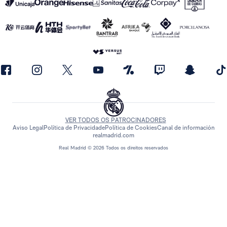
VER TODOS OS PATROCINADORES
Aviso Legal
Política de Privacidade
Política de Cookies
Canal de información
realmadrid.com
Real Madrid © 2026 Todos os direitos reservados