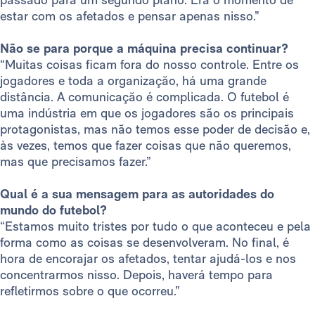
estar com os afetados e pensar apenas nisso.”
Não se para porque a máquina precisa continuar?
“Muitas coisas ficam fora do nosso controle. Entre os
jogadores e toda a organização, há uma grande
distância. A comunicação é complicada. O futebol é
uma indústria em que os jogadores são os principais
protagonistas, mas não temos esse poder de decisão e,
às vezes, temos que fazer coisas que não queremos,
mas que precisamos fazer.”
Qual é a sua mensagem para as autoridades do
mundo do futebol?
“Estamos muito tristes por tudo o que aconteceu e pela
forma como as coisas se desenvolveram. No final, é
hora de encorajar os afetados, tentar ajudá-los e nos
concentrarmos nisso. Depois, haverá tempo para
refletirmos sobre o que ocorreu.”