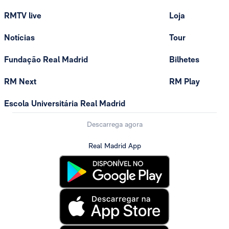
RMTV live
Loja
Notícias
Tour
Fundação Real Madrid
Bilhetes
RM Next
RM Play
Escola Universitária Real Madrid
Descarrega agora
Real Madrid App