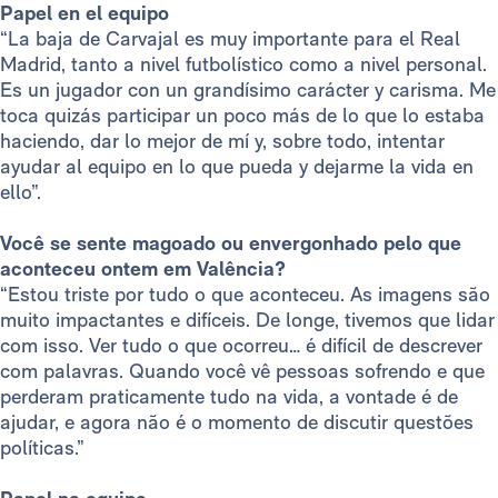
Papel en el equipo
“La baja de Carvajal es muy importante para el Real
Madrid, tanto a nivel futbolístico como a nivel personal.
Es un jugador con un grandísimo carácter y carisma. Me
toca quizás participar un poco más de lo que lo estaba
haciendo, dar lo mejor de mí y, sobre todo, intentar
ayudar al equipo en lo que pueda y dejarme la vida en
ello”.
Você se sente magoado ou envergonhado pelo que
aconteceu ontem em Valência?
“Estou triste por tudo o que aconteceu. As imagens são
muito impactantes e difíceis. De longe, tivemos que lidar
com isso. Ver tudo o que ocorreu… é difícil de descrever
com palavras. Quando você vê pessoas sofrendo e que
perderam praticamente tudo na vida, a vontade é de
ajudar, e agora não é o momento de discutir questões
políticas.”