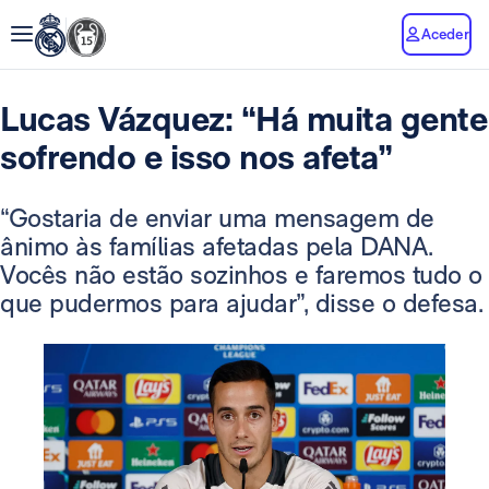
Aceder
Lucas Vázquez: “Há muita gente
sofrendo e isso nos afeta”
“Gostaria de enviar uma mensagem de
ânimo às famílias afetadas pela DANA.
Vocês não estão sozinhos e faremos tudo o
que pudermos para ajudar”, disse o defesa.