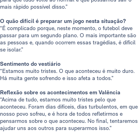
mais rápido possível disso.”
O quão difícil é preparar um jogo nesta situação?
“É complicado porque, neste momento, o futebol deve
passar para um segundo plano. O mais importante são
as pessoas e, quando ocorrem essas tragédias, é difícil
se isolar.”
Sentimento do vestiário
“Estamos muito tristes. O que aconteceu é muito duro.
Há muita gente sofrendo e isso afeta a todos.”
Reflexão sobre os acontecimentos em Valência
“Acima de tudo, estamos muito tristes pelo que
aconteceu. Foram dias difíceis, dias turbulentos, em que
nosso povo sofreu, e é hora de todos refletirmos e
pensarmos sobre o que aconteceu. No final, tentaremos
ajudar uns aos outros para superarmos isso.”