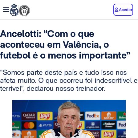
Aceder
Ancelotti: “Com o que
aconteceu em Valência, o
futebol é o menos importante”
“Somos parte deste país e tudo isso nos
afeta muito. O que ocorreu foi indescritível e
terrível”, declarou nosso treinador.