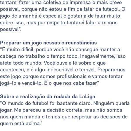
tentarei fazer uma coletiva de imprensa o mais breve
possível, porque não estou a fim de falar de futebol. O
jogo de amanhã é especial e gostaria de falar muito
sobre isso, mas por respeito tentarei falar o menos
possível”.
Preparar um jogo nessas circunstâncias
“É muito difícil, porque você não consegue manter a
cabeça no trabalho o tempo todo. Inegavelmente, isso
afeta todo mundo. Você ouve e lê sobre o que
aconteceu, e é algo indescritível e terrível. Preparamos
este jogo porque somos profissionais e vamos tentar
jogá-lo e vencê-lo. É o que nos cabe fazer.”
Sobre a realização da rodada da LaLiga
“O mundo do futebol foi bastante claro. Ninguém queria
jogar. Me pareceu a decisão correta, mas não somos
nós quem manda e temos que respeitar as decisões de
quem está acima.”