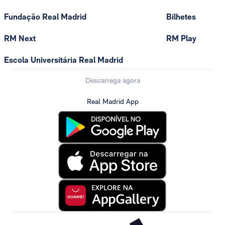
Fundação Real Madrid
Bilhetes
RM Next
RM Play
Escola Universitária Real Madrid
Descarrega agora
Real Madrid App