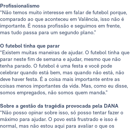
Profissionalismo
“Não temos muito interesse em falar de futebol porque,
comparado ao que aconteceu em Valência, isso não é
importante. É nossa profissão e seguimos em frente,
mas tudo passa para um segundo plano.”
O futebol tinha que parar
“Existem muitas maneiras de ajudar. O futebol tinha que
parar neste fim de semana e ajudar, mesmo que não
tenha parado. O futebol é uma festa e você pode
celebrar quando está bem, mas quando não está, não
deve haver festa. É a coisa mais importante entre as
coisas menos importantes da vida. Mas, como eu disse,
somos empregados, não somos quem manda.”
Sobre a gestão da tragédia provocada pela DANA
“Não posso opinar sobre isso, só posso tentar fazer o
máximo para ajudar. O povo está frustrado e isso é
normal, mas não estou aqui para avaliar o que os