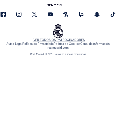
VER TODOS OS PATROCINADORES
Aviso Legal
Política de Privacidade
Política de Cookies
Canal de información
realmadrid.com
Real Madrid © 2026 Todos os direitos reservados