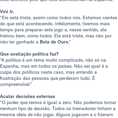
Vini Jr.
“Ele está triste, assim como todos nós. Estamos cientes
do que está acontecendo. Infelizmente, tivemos mais
tempo para preparar este jogo e, nesse sentido, ele
treinou bem, como todos. Ele está triste, mas não por
não ter ganhado a
Bola de Ouro
.”
Que avaliação política faz?
“A política é um tema muito complicado, não só na
Espanha, mas em todos os países. Não sei qual é a
culpa dos políticos neste caso, mas entendo a
frustração das pessoas que perderam tudo. É
compreensível.”
Acatar decisões externas
“O poder que temos é igual a zero. Não podemos tomar
nenhum tipo de decisão. Todos os treinadores tinham a
mesma ideia de não jogar. Alguns jogaram e o fizeram