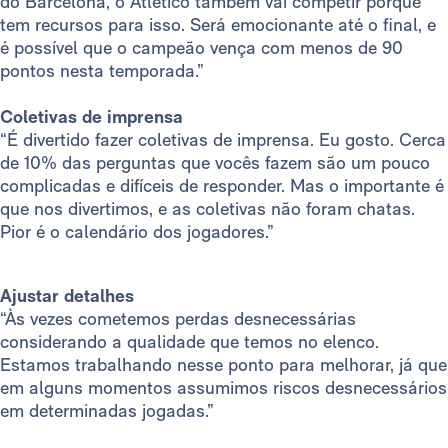
do Barcelona, o Atlético também vai competir porque
tem recursos para isso. Será emocionante até o final, e
é possível que o campeão vença com menos de 90
pontos nesta temporada.”
Coletivas de imprensa
“É divertido fazer coletivas de imprensa. Eu gosto. Cerca
de 10% das perguntas que vocês fazem são um pouco
complicadas e difíceis de responder. Mas o importante é
que nos divertimos, e as coletivas não foram chatas.
Pior é o calendário dos jogadores.”
Ajustar detalhes
“Às vezes cometemos perdas desnecessárias
considerando a qualidade que temos no elenco.
Estamos trabalhando nesse ponto para melhorar, já que
em alguns momentos assumimos riscos desnecessários
em determinadas jogadas.”