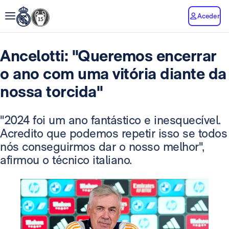
Aceder
Ancelotti: "Queremos encerrar
o ano com uma vitória diante da
nossa torcida"
"2024 foi um ano fantástico e inesquecível.
Acredito que podemos repetir isso se todos
nós conseguirmos dar o nosso melhor",
afirmou o técnico italiano.