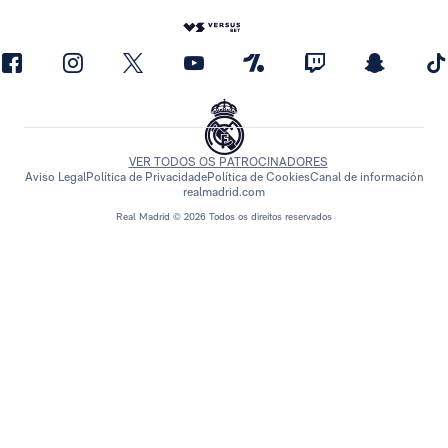
VER TODOS OS PATROCINADORES
Aviso Legal
Política de Privacidade
Política de Cookies
Canal de información
realmadrid.com
Real Madrid © 2026 Todos os direitos reservados