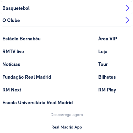
Basquetebol
O Clube
Estádio Bernabéu
Área VIP
RMTV live
Loja
Notícias
Tour
Fundação Real Madrid
Bilhetes
RM Next
RM Play
Escola Universitária Real Madrid
Descarrega agora
Real Madrid App