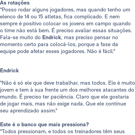
As rotações
"Posso rodar alguns jogadores, mas quando tenho um
elenco de 14 ou 15 atletas, fica complicado. E nem
sempre é positivo colocar os jovens em campo quando
o time não está bem. É preciso avaliar essas situações.
Fala-se muito do
Endrick
, mas preciso pensar no
momento certo para colocá-los, porque a fase da
equipe pode afetar esses jogadores. Não é fácil."
Endrick
"Não é só ele que deve trabalhar, mas todos. Ele é muito
jovem e tem à sua frente um dos melhores atacantes do
mundo. É preciso ter paciência. Claro que ele gostaria
de jogar mais, mas não exige nada. Que ele continue
seu aprendizado assim."
Este é o banco que mais pressiona?
"Todos pressionam, e todos os treinadores têm seus