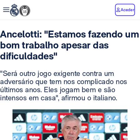
Aceder
Ancelotti: "Estamos fazendo um
bom trabalho apesar das
dificuldades"
"Será outro jogo exigente contra um
adversário que tem nos complicado nos
últimos anos. Eles jogam bem e são
intensos em casa", afirmou o italiano.