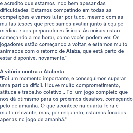
e acredito que estamos indo bem apesar das
dificuldades. Estamos competindo em todas as
competições e vamos lutar por tudo, mesmo com as
muitas lesões que precisamos avaliar junto à equipe
médica e aos preparadores físicos. As coisas estão
começando a melhorar, como vocês podem ver. Os
jogadores estão começando a voltar, e estamos muito
animados com o retorno de
Alaba
, que está perto de
estar disponível novamente."
A vitória contra a Atalanta
"Foi um momento importante, e conseguimos superar
uma partida difícil. Houve muito comprometimento,
atitude e trabalho coletivo... Foi um jogo completo que
nos dá otimismo para os próximos desafios, começando
pelo de amanhã. O que acontece na quarta-feira é
muito relevante, mas, por enquanto, estamos focados
apenas no jogo de amanhã."