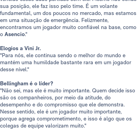
sua posição, ele faz isso pelo time. É um volante
fundamental, um dos poucos no mercado, mas estamos
em uma situação de emergência. Felizmente,
encontramos um jogador muito confiável na base, como
o
Asencio
."
Elogios a Vini Jr.
"Para nós, ele continua sendo o melhor do mundo e
mantém uma humildade bastante rara em um jogador
desse nível."
Bellingham é o líder?
"Não sei, mas ele é muito importante. Quem decide isso
são os companheiros, por meio da atitude, do
desempenho e do compromisso que ele demonstra.
Nesse sentido, ele é um jogador muito importante,
porque agrega comprometimento, e isso é algo que os
colegas de equipe valorizam muito."