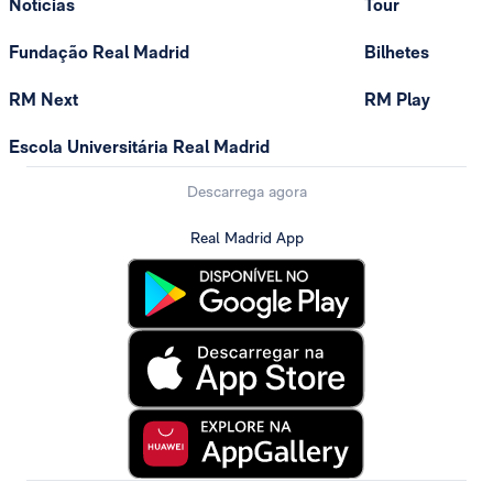
Notícias
Tour
Fundação Real Madrid
Bilhetes
RM Next
RM Play
Escola Universitária Real Madrid
Descarrega agora
Real Madrid App