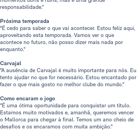
responsabilidade."
Próxima temporada
"É cedo para saber o que vai acontecer. Estou feliz aqui,
aproveitando esta temporada. Vamos ver o que
acontece no futuro, não posso dizer mais nada por
enquanto."
Carvajal
"A ausência de Carvajal é muito importante para nós. Eu
tento ajudar no que for necessário. Estou encantado por
fazer o que mais gosto no melhor clube do mundo."
Como encaram o jogo
"É uma ótima oportunidade para conquistar um título.
Estamos muito motivados e, amanhã, queremos vencer
o Mallorca para chegar à final. Temos um ano cheio de
desafios e os encaramos com muita ambição."