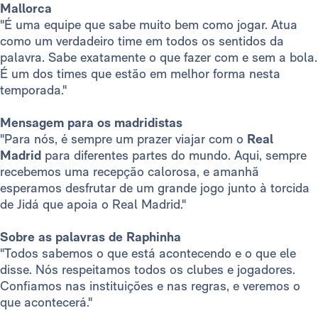
Mallorca
"É uma equipe que sabe muito bem como jogar. Atua
como um verdadeiro time em todos os sentidos da
palavra. Sabe exatamente o que fazer com e sem a bola.
É um dos times que estão em melhor forma nesta
temporada."
Mensagem para os madridistas
"Para nós, é sempre um prazer viajar com o
Real
Madrid
para diferentes partes do mundo. Aqui, sempre
recebemos uma recepção calorosa, e amanhã
esperamos desfrutar de um grande jogo junto à torcida
de Jidá que apoia o Real Madrid."
Sobre as palavras de Raphinha
"Todos sabemos o que está acontecendo e o que ele
disse. Nós respeitamos todos os clubes e jogadores.
Confiamos nas instituições e nas regras, e veremos o
que acontecerá."