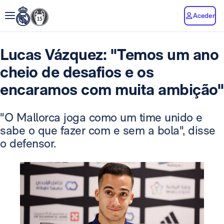
Aceder
Lucas Vázquez: "Temos um ano
cheio de desafios e os
encaramos com muita ambição"
"O Mallorca joga como um time unido e
sabe o que fazer com e sem a bola", disse
o defensor.