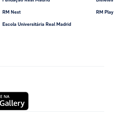
RM Next
RM Play
Escola Universitária Real Madrid