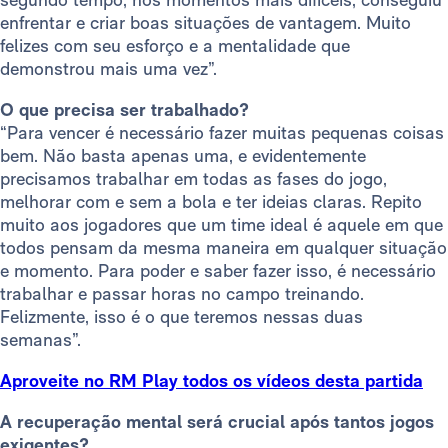
enfrentar e criar boas situações de vantagem. Muito
felizes com seu esforço e a mentalidade que
demonstrou mais uma vez”.
O que precisa ser trabalhado?
“Para vencer é necessário fazer muitas pequenas coisas
bem. Não basta apenas uma, e evidentemente
precisamos trabalhar em todas as fases do jogo,
melhorar com e sem a bola e ter ideias claras. Repito
muito aos jogadores que um time ideal é aquele em que
todos pensam da mesma maneira em qualquer situação
e momento. Para poder e saber fazer isso, é necessário
trabalhar e passar horas no campo treinando.
Felizmente, isso é o que teremos nessas duas
semanas”.
Aproveite no RM Play todos os vídeos desta partida
A recuperação mental será crucial após tantos jogos
exigentes?