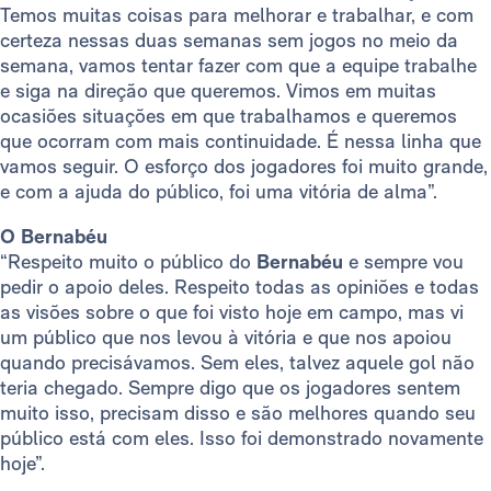
Temos muitas coisas para melhorar e trabalhar, e com
certeza nessas duas semanas sem jogos no meio da
semana, vamos tentar fazer com que a equipe trabalhe
e siga na direção que queremos. Vimos em muitas
ocasiões situações em que trabalhamos e queremos
que ocorram com mais continuidade. É nessa linha que
vamos seguir. O esforço dos jogadores foi muito grande,
e com a ajuda do público, foi uma vitória de alma”.
O Bernabéu
“Respeito muito o público do
Bernabéu
e sempre vou
pedir o apoio deles. Respeito todas as opiniões e todas
as visões sobre o que foi visto hoje em campo, mas vi
um público que nos levou à vitória e que nos apoiou
quando precisávamos. Sem eles, talvez aquele gol não
teria chegado. Sempre digo que os jogadores sentem
muito isso, precisam disso e são melhores quando seu
público está com eles. Isso foi demonstrado novamente
hoje”.