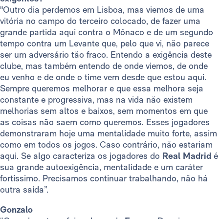
"Outro dia perdemos em Lisboa, mas viemos de uma
vitória no campo do terceiro colocado, de fazer uma
grande partida aqui contra o Mônaco e de um segundo
tempo contra um Levante que, pelo que vi, não parece
ser um adversário tão fraco. Entendo a exigência deste
clube, mas também entendo de onde viemos, de onde
eu venho e de onde o time vem desde que estou aqui.
Sempre queremos melhorar e que essa melhora seja
constante e progressiva, mas na vida não existem
melhorias sem altos e baixos, sem momentos em que
as coisas não saem como queremos. Esses jogadores
demonstraram hoje uma mentalidade muito forte, assim
como em todos os jogos. Caso contrário, não estariam
aqui. Se algo caracteriza os jogadores do
Real Madrid
é
sua grande autoexigência, mentalidade e um caráter
fortíssimo. Precisamos continuar trabalhando, não há
outra saída”.
Gonzalo