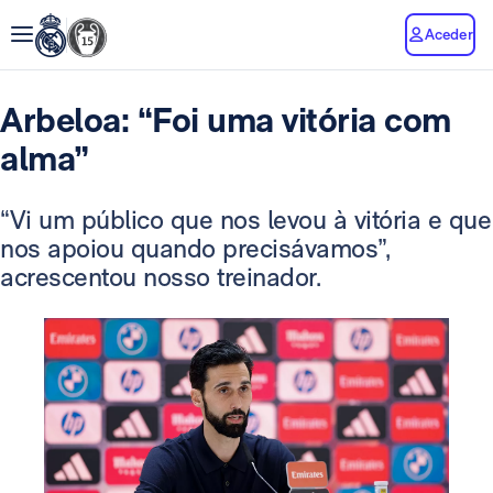
Aceder
Arbeloa: “Foi uma vitória com
alma”
“Vi um público que nos levou à vitória e que
nos apoiou quando precisávamos”,
acrescentou nosso treinador.