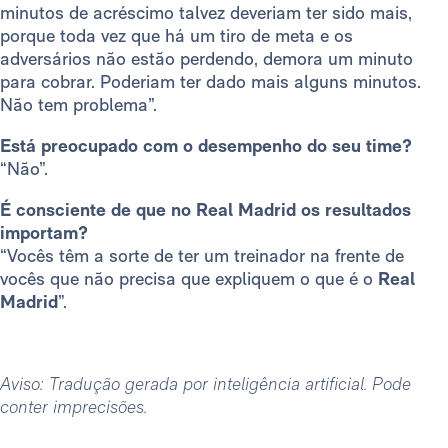
minutos de acréscimo talvez deveriam ter sido mais,
porque toda vez que há um tiro de meta e os
adversários não estão perdendo, demora um minuto
para cobrar. Poderiam ter dado mais alguns minutos.
Não tem problema”.
Está preocupado com o desempenho do seu time?
“Não”.
É consciente de que no Real Madrid os resultados
importam?
“Vocês têm a sorte de ter um treinador na frente de
vocês que não precisa que expliquem o que é o
Real
Madrid
”.
Aviso: Tradução gerada por inteligência artificial. Pode
conter imprecisões.