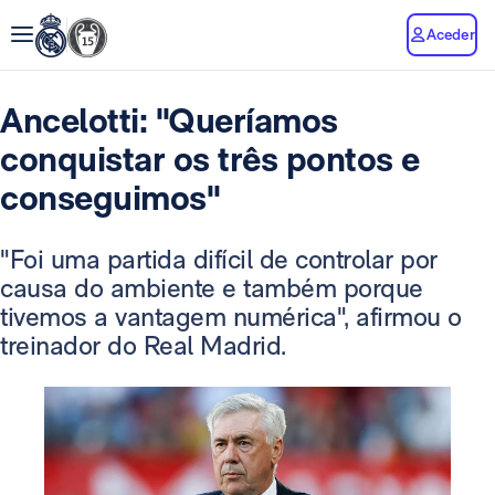
Aceder
Ancelotti: "Queríamos
conquistar os três pontos e
conseguimos"
"Foi uma partida difícil de controlar por
causa do ambiente e também porque
tivemos a vantagem numérica", afirmou o
treinador do Real Madrid.