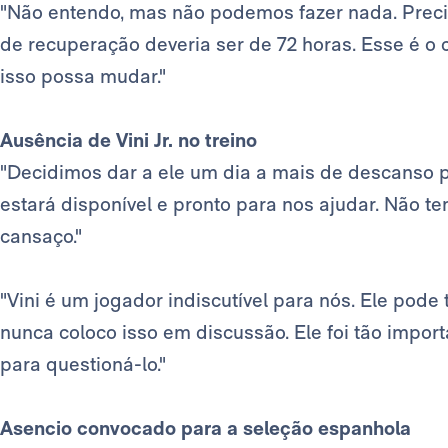
"Não entendo, mas não podemos fazer nada. Prec
de recuperação deveria ser de 72 horas. Esse é o
isso possa mudar."
Ausência de Vini Jr. no treino
"Decidimos dar a ele um dia a mais de descanso 
estará disponível e pronto para nos ajudar. Não 
cansaço."
"Vini é um jogador indiscutível para nós. Ele pode
nunca coloco isso em discussão. Ele foi tão impor
para questioná-lo."
Asencio convocado para a seleção espanhola