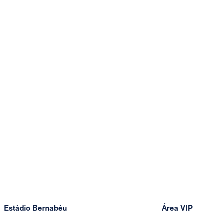
Estádio Bernabéu
Área VIP