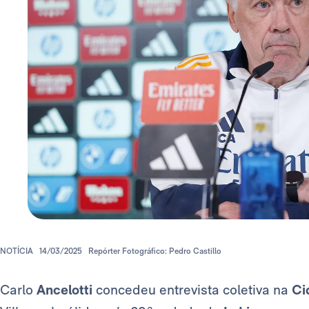
NOTÍCIA
14/03/2025
Repórter Fotográfico: Pedro Castillo
Carlo
Ancelotti
concedeu entrevista coletiva na
Ci