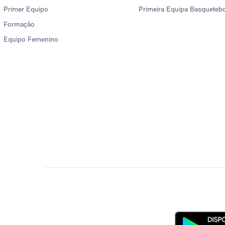
Primer Equipo
Primeira Equipa Basqueteb
Formação
Equipo Femenino