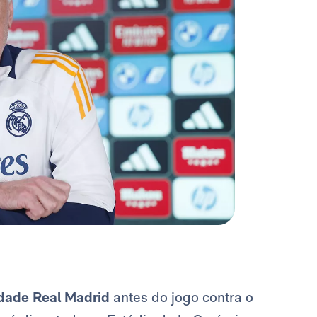
dade Real Madrid
antes do jogo contra o