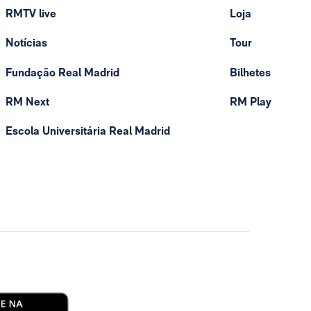
RMTV live
Loja
Notícias
Tour
Fundação Real Madrid
Bilhetes
RM Next
RM Play
Escola Universitária Real Madrid