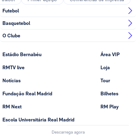
Futebol
Basquetebol
O Clube
Estádio Bernabéu
Área VIP
RMTV live
Loja
Notícias
Tour
Fundação Real Madrid
Bilhetes
RM Next
RM Play
Escola Universitária Real Madrid
Descarrega agora