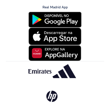
Real Madrid App