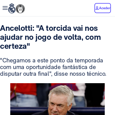
Aceder
Ancelotti: "A torcida vai nos
ajudar no jogo de volta, com
certeza"
"Chegamos a este ponto da temporada
com uma oportunidade fantástica de
disputar outra final", disse nosso técnico.