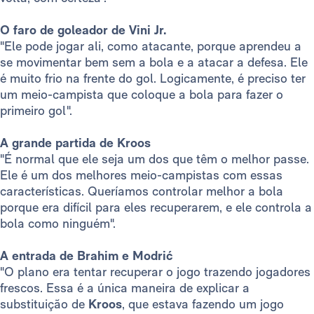
O faro de goleador de Vini Jr.
"Ele pode jogar ali, como atacante, porque aprendeu a
se movimentar bem sem a bola e a atacar a defesa. Ele
é muito frio na frente do gol. Logicamente, é preciso ter
um meio-campista que coloque a bola para fazer o
primeiro gol".
A grande partida de Kroos
"É normal que ele seja um dos que têm o melhor passe.
Ele é um dos melhores meio-campistas com essas
características. Queríamos controlar melhor a bola
porque era difícil para eles recuperarem, e ele controla a
bola como ninguém".
A entrada de Brahim e Modrić
"O plano era tentar recuperar o jogo trazendo jogadores
frescos. Essa é a única maneira de explicar a
substituição de
Kroos
, que estava fazendo um jogo