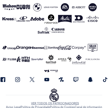
VER TODOS OS PATROCINADORES
Aviso Legal
Política de Privacidade
Política de Cookies
Canal de información