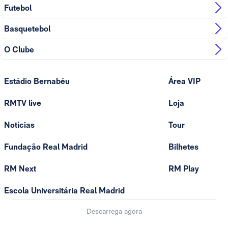
Futebol
Basquetebol
O Clube
Estádio Bernabéu
Área VIP
RMTV live
Loja
Notícias
Tour
Fundação Real Madrid
Bilhetes
RM Next
RM Play
Escola Universitária Real Madrid
Descarrega agora