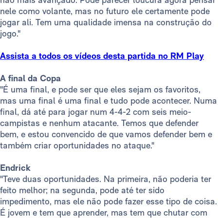
nele como volante, mas no futuro ele certamente pode
jogar ali. Tem uma qualidade imensa na construção do
jogo."
Assista a todos os vídeos desta partida no RM Play​
A final da Copa
"É uma final, e pode ser que eles sejam os favoritos,
mas uma final é uma final e tudo pode acontecer. Numa
final, dá até para jogar num 4-4-2 com seis meio-
campistas e nenhum atacante. Temos que defender
bem, e estou convencido de que vamos defender bem e
também criar oportunidades no ataque."
Endrick
"Teve duas oportunidades. Na primeira, não poderia ter
feito melhor; na segunda, pode até ter sido
impedimento, mas ele não pode fazer esse tipo de coisa.
É jovem e tem que aprender, mas tem que chutar com