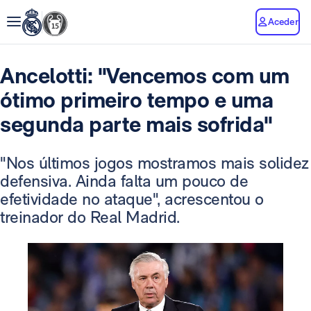
Aceder
Ancelotti: "Vencemos com um
ótimo primeiro tempo e uma
segunda parte mais sofrida"
"Nos últimos jogos mostramos mais solidez
defensiva. Ainda falta um pouco de
efetividade no ataque", acrescentou o
treinador do Real Madrid.