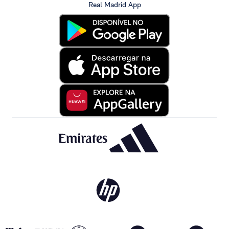
Real Madrid App