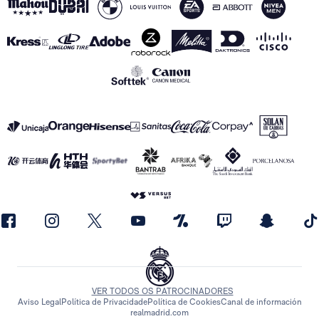
VER TODOS OS PATROCINADORES
Aviso Legal
Política de Privacidade
Política de Cookies
Canal de información
realmadrid.com