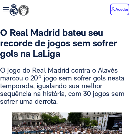
Aceder
O Real Madrid bateu seu
recorde de jogos sem sofrer
gols na LaLiga
O jogo do Real Madrid contra o Alavés
marcou o 20º jogo sem sofrer gols nesta
temporada, igualando sua melhor
sequência na história, com 30 jogos sem
sofrer uma derrota.