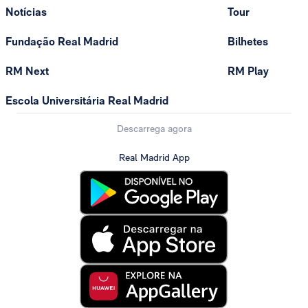
Notícias
Tour
Fundação Real Madrid
Bilhetes
RM Next
RM Play
Escola Universitária Real Madrid
Descarrega agora
Real Madrid App