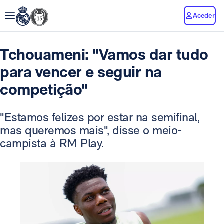
Aceder
Tchouameni: "Vamos dar tudo
para vencer e seguir na
competição"
"Estamos felizes por estar na semifinal,
mas queremos mais", disse o meio-
campista à RM Play.