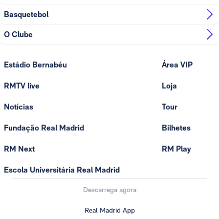
Basquetebol
O Clube
Estádio Bernabéu
Área VIP
RMTV live
Loja
Notícias
Tour
Fundação Real Madrid
Bilhetes
RM Next
RM Play
Escola Universitária Real Madrid
Descarrega agora
Real Madrid App