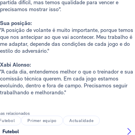
partida difícil, mas temos qualidade para vencer e
precisamos mostrar isso".
Sua posição:
"A posição de volante é muito importante, porque temos
que nos antecipar ao que vai acontecer. Meu trabalho é
me adaptar, depende das condições de cada jogo e do
estilo do adversário."
Xabi Alonso:
"A cada dia, entendemos melhor o que o treinador e sua
comissão técnica querem. Em cada jogo estamos
evoluindo, dentro e fora de campo. Precisamos seguir
trabalhando e melhorando."
as relacionados
Futebol
Primer equipo
Actualidade
Futebol