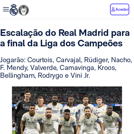
Aceder
Escalação do Real Madrid para
a final da Liga dos Campeões
Jogarão: Courtois, Carvajal, Rüdiger, Nacho,
F. Mendy, Valverde, Camavinga, Kroos,
Bellingham, Rodrygo e Vini Jr.