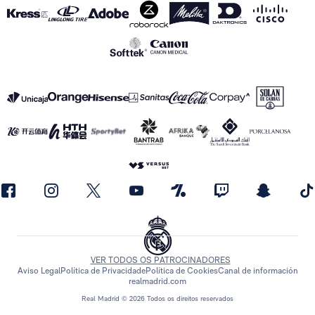
VER TODOS OS PATROCINADORES
Aviso Legal
Política de Privacidade
Política de Cookies
Canal de información
realmadrid.com
Real Madrid © 2026 Todos os direitos reservados