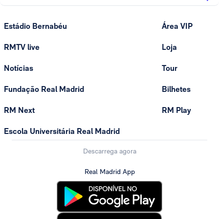
Estádio Bernabéu
Área VIP
RMTV live
Loja
Notícias
Tour
Fundação Real Madrid
Bilhetes
RM Next
RM Play
Escola Universitária Real Madrid
Descarrega agora
Real Madrid App