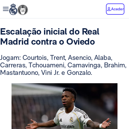
Aceder
Escalação inicial do Real
Madrid contra o Oviedo
Jogam: Courtois, Trent, Asencio, Alaba,
Carreras, Tchouameni, Camavinga, Brahim,
Mastantuono, Vini Jr. e Gonzalo.