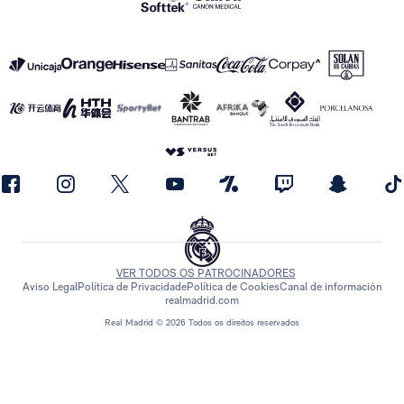
VER TODOS OS PATROCINADORES
Aviso Legal
Política de Privacidade
Política de Cookies
Canal de información
realmadrid.com
Real Madrid © 2026 Todos os direitos reservados