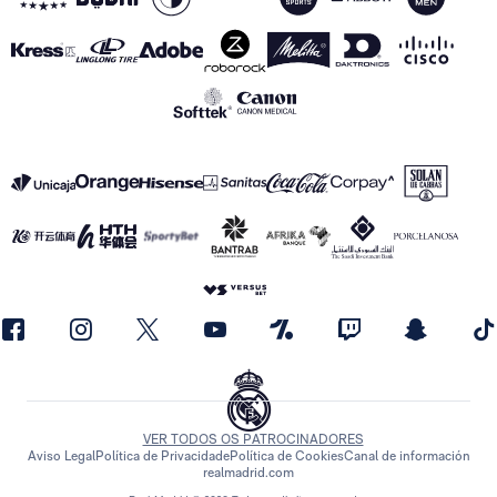
VER TODOS OS PATROCINADORES
Aviso Legal
Política de Privacidade
Política de Cookies
Canal de información
realmadrid.com