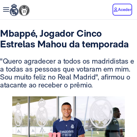
Aceder
Mbappé, Jogador Cinco
Estrelas Mahou da temporada
"Quero agradecer a todos os madridistas e
a todas as pessoas que votaram em mim.
Sou muito feliz no Real Madrid", afirmou o
atacante ao receber o prêmio.