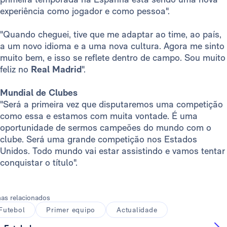
experiência como jogador e como pessoa".
"Quando cheguei, tive que me adaptar ao time, ao país,
a um novo idioma e a uma nova cultura. Agora me sinto
muito bem, e isso se reflete dentro de campo. Sou muito
feliz no
Real Madrid
".
Mundial de Clubes
"Será a primeira vez que disputaremos uma competição
como essa e estamos com muita vontade. É uma
oportunidade de sermos campeões do mundo com o
clube. Será uma grande competição nos Estados
Unidos. Todo mundo vai estar assistindo e vamos tentar
conquistar o título".
as relacionados
Futebol
Primer equipo
Actualidade