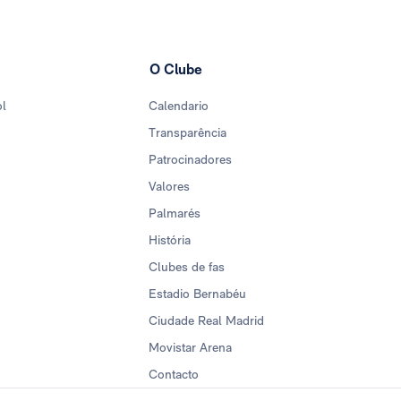
O Clube
ol
Calendario
Transparência
Patrocinadores
Valores
Palmarés
História
Clubes de fas
Estadio Bernabéu
Ciudade Real Madrid
Movistar Arena
Contacto