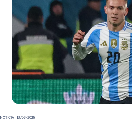
NOTÍCIA
13/06/2025