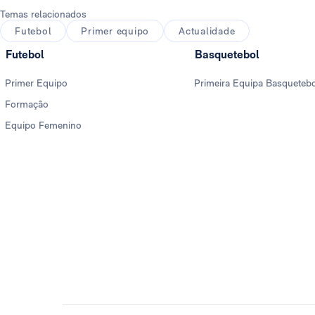
Temas relacionados
Futebol
Primer equipo
Actualidade
Futebol
Basquetebol
Primer Equipo
Primeira Equipa Basqueteb
Formação
Equipo Femenino