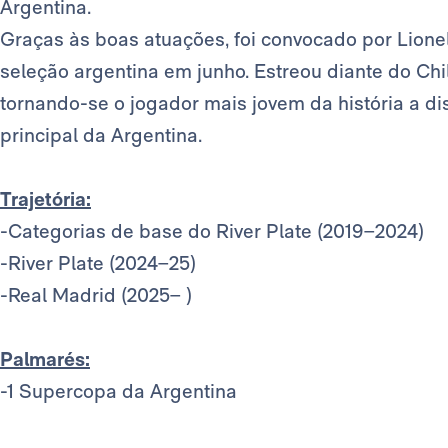
Argentina.
Graças às boas atuações, foi convocado por Lion
seleção argentina em junho. Estreou diante do Chi
tornando-se o jogador mais jovem da história a di
principal da Argentina.
Trajetória:
-Categorias de base do River Plate (2019–2024)
-River Plate (2024–25)
-Real Madrid (2025– )
Palmarés:
-1 Supercopa da Argentina