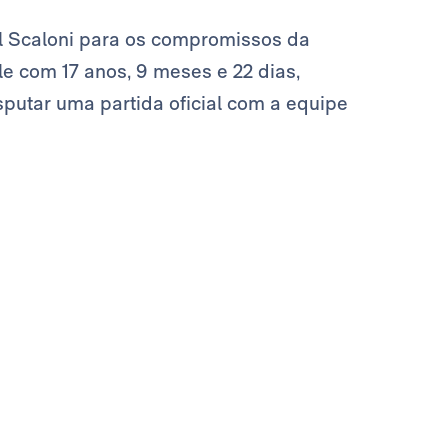
el Scaloni para os compromissos da
le com 17 anos, 9 meses e 22 dias,
sputar uma partida oficial com a equipe