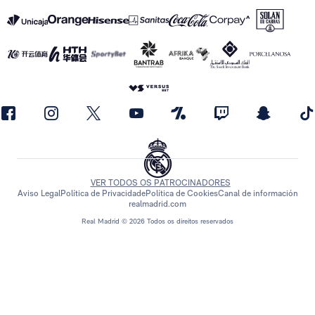
VER TODOS OS PATROCINADORES
Aviso Legal
Política de Privacidade
Política de Cookies
Canal de información
realmadrid.com
Real Madrid © 2026 Todos os direitos reservados