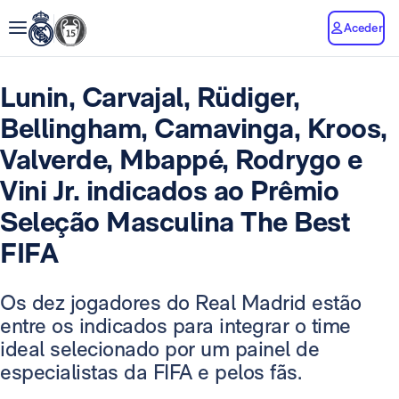
Aceder
Lunin, Carvajal, Rüdiger,
Bellingham, Camavinga, Kroos,
Valverde, Mbappé, Rodrygo e
Vini Jr. indicados ao Prêmio
Seleção Masculina The Best
FIFA
Os dez jogadores do Real Madrid estão
entre os indicados para integrar o time
ideal selecionado por um painel de
especialistas da FIFA e pelos fãs.