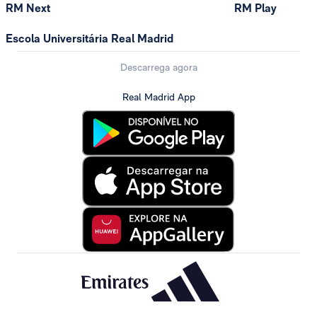
RM Next
RM Play
Escola Universitária Real Madrid
Descarrega agora
Real Madrid App