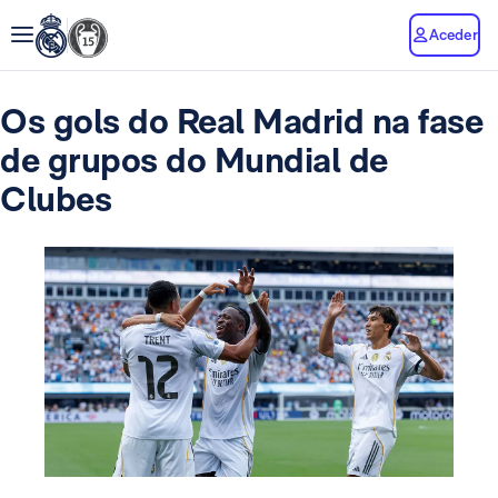
Aceder
Os gols do Real Madrid na fase
de grupos do Mundial de
Clubes