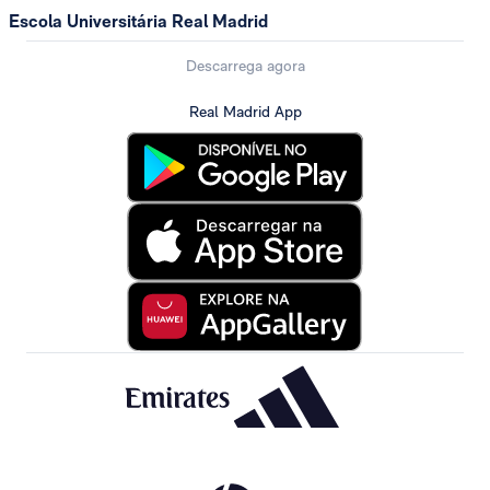
Escola Universitária Real Madrid
Descarrega agora
Real Madrid App