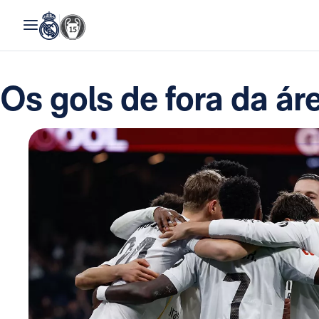
Os gols de fora da ár