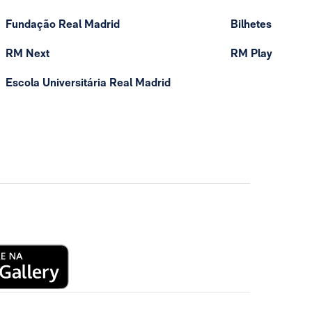
Fundação Real Madrid
Bilhetes
RM Next
RM Play
Escola Universitária Real Madrid