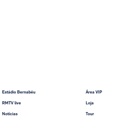
Estádio Bernabéu
Área VIP
RMTV live
Loja
Notícias
Tour