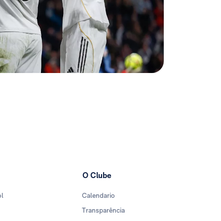
O Clube
ol
Calendario
Transparência