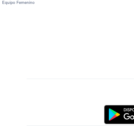
Equipo Femenino