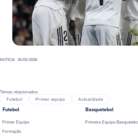
NOTÍCIA
26/03/2026
Temas relacionados
Futebol
Primer equipo
Actualidade
Futebol
Basquetebol
Primer Equipo
Primeira Equipa Basqueteb
Formação