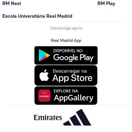
RM Next
RM Play
Escola Universitária Real Madrid
Descarrega agora
Real Madrid App