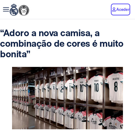
Aceder
“Adoro a nova camisa, a
combinação de cores é muito
bonita”