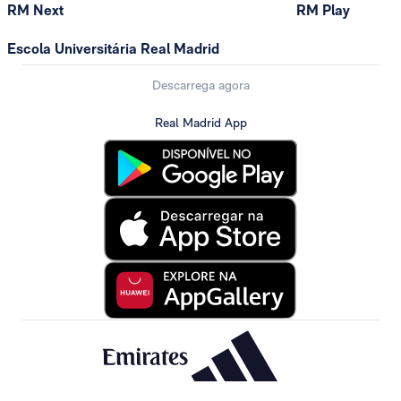
RM Next
RM Play
Escola Universitária Real Madrid
Descarrega agora
Real Madrid App