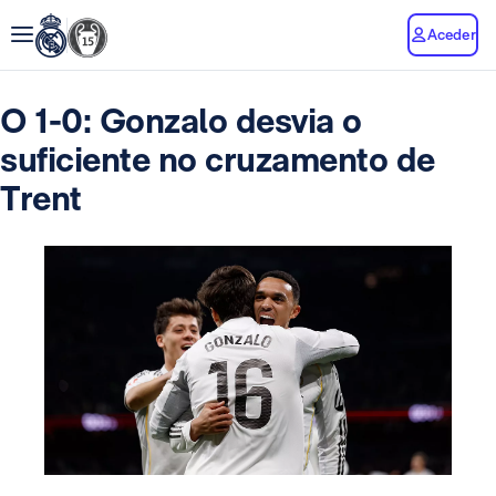
Aceder
O 1-0: Gonzalo desvia o
suficiente no cruzamento de
Trent