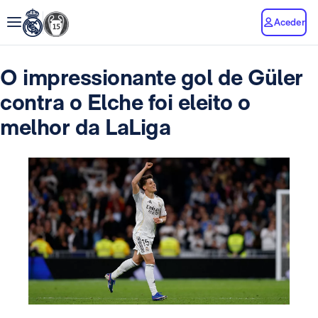
Aceder
O impressionante gol de Güler
contra o Elche foi eleito o
melhor da LaLiga