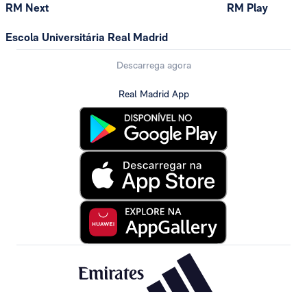
RM Next
RM Play
Escola Universitária Real Madrid
Descarrega agora
Real Madrid App