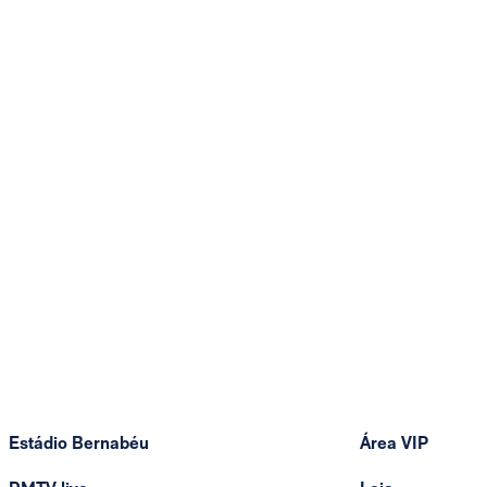
Estádio Bernabéu
Área VIP