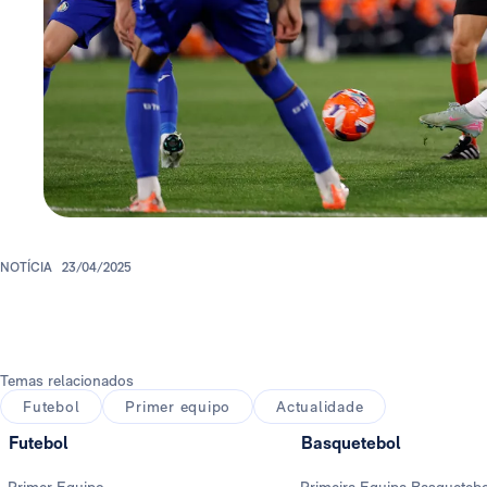
NOTÍCIA
23/04/2025
Temas relacionados
Futebol
Primer equipo
Actualidade
Futebol
Basquetebol