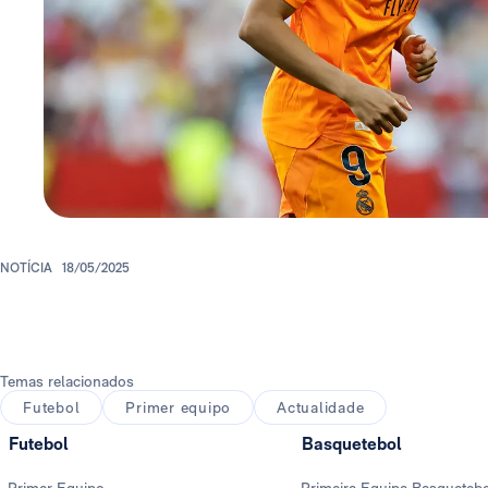
NOTÍCIA
18/05/2025
Temas relacionados
Futebol
Primer equipo
Actualidade
Futebol
Basquetebol