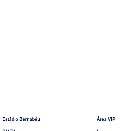
Estádio Bernabéu
Área VIP