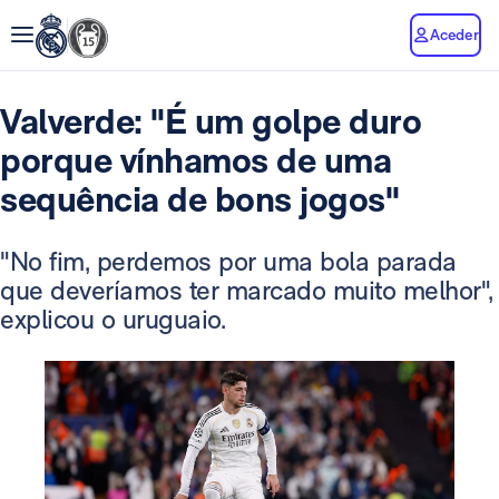
Aceder
Valverde: "É um golpe duro
porque vínhamos de uma
sequência de bons jogos"
"No fim, perdemos por uma bola parada
que deveríamos ter marcado muito melhor",
explicou o uruguaio.