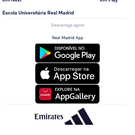
Escola Universitária Real Madrid
Descarrega agora
Real Madrid App