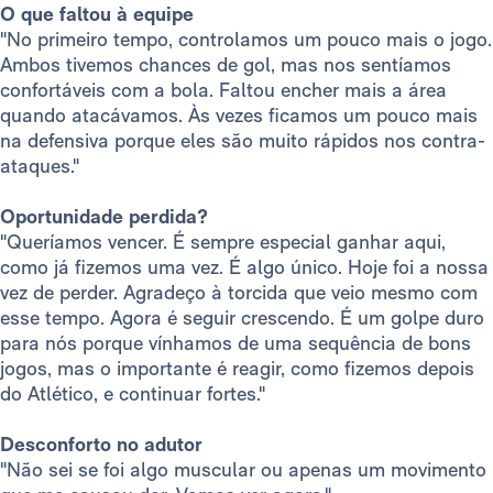
O que faltou à equipe
"No primeiro tempo, controlamos um pouco mais o jogo.
Ambos tivemos chances de gol, mas nos sentíamos
confortáveis com a bola. Faltou encher mais a área
quando atacávamos. Às vezes ficamos um pouco mais
na defensiva porque eles são muito rápidos nos contra-
ataques."
Oportunidade perdida?
"Queríamos vencer. É sempre especial ganhar aqui,
como já fizemos uma vez. É algo único. Hoje foi a nossa
vez de perder. Agradeço à torcida que veio mesmo com
esse tempo. Agora é seguir crescendo. É um golpe duro
para nós porque vínhamos de uma sequência de bons
jogos, mas o importante é reagir, como fizemos depois
do Atlético, e continuar fortes."
Desconforto no adutor
"Não sei se foi algo muscular ou apenas um movimento