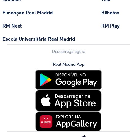
Fundação Real Madrid
Bilhetes
RM Next
RM Play
Escola Universitária Real Madrid
Descarrega agora
Real Madrid App