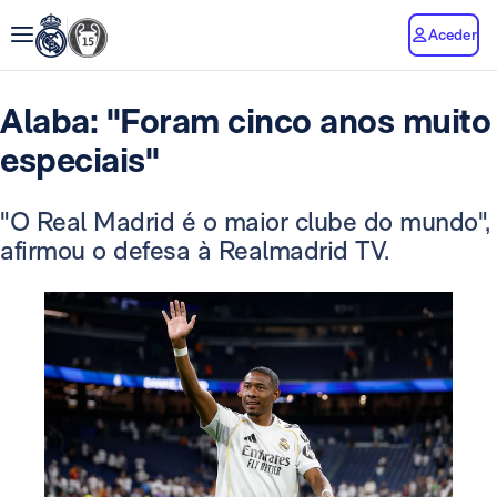
Aceder
Alaba: "Foram cinco anos muito
especiais"
"O Real Madrid é o maior clube do mundo",
afirmou o defesa à Realmadrid TV.