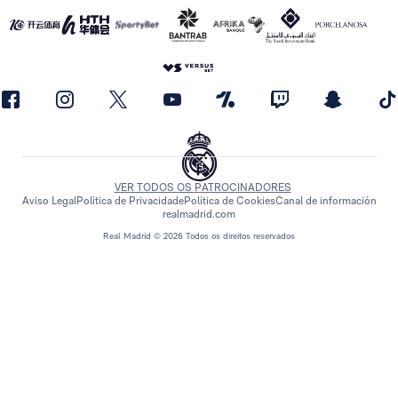
VER TODOS OS PATROCINADORES
Aviso Legal
Política de Privacidade
Política de Cookies
Canal de información
realmadrid.com
Real Madrid © 2026 Todos os direitos reservados