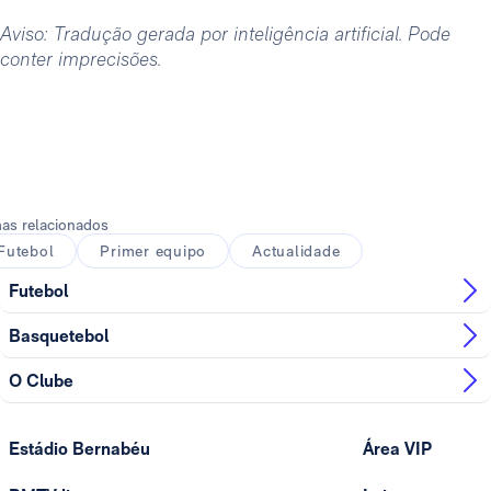
Aviso: Tradução gerada por inteligência artificial. Pode
conter imprecisões.
as relacionados
Futebol
Primer equipo
Actualidade
Futebol
Basquetebol
O Clube
Estádio Bernabéu
Área VIP