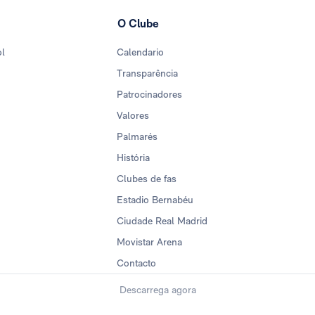
O Clube
ol
Calendario
Transparência
Patrocinadores
Valores
Palmarés
História
Clubes de fas
Estadio Bernabéu
Ciudade Real Madrid
Movistar Arena
Contacto
Descarrega agora