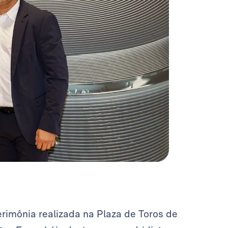
rimônia realizada na Plaza de Toros de