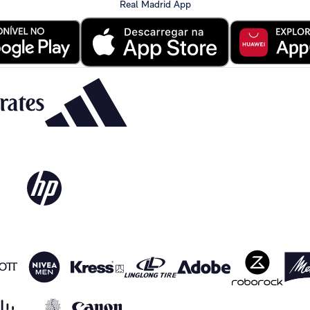
Real Madrid App