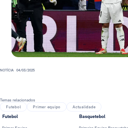
NOTÍCIA
04/03/2025
Temas relacionados
Futebol
Primer equipo
Actualidade
Futebol
Basquetebol