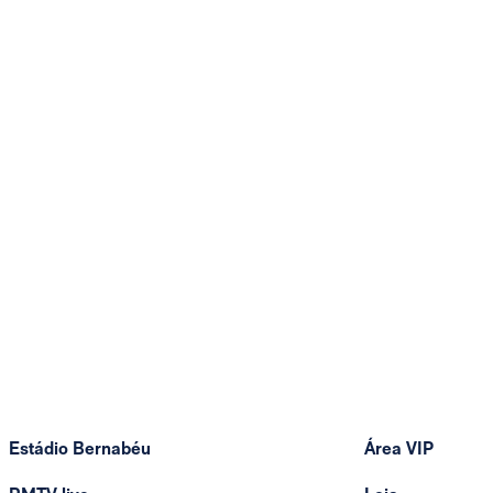
Estádio Bernabéu
Área VIP