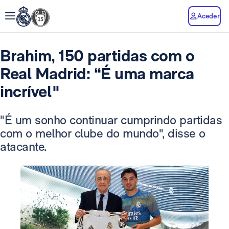
Aceder
Brahim, 150 partidas com o
Real Madrid: “É uma marca
incrível"
"É um sonho continuar cumprindo partidas
com o melhor clube do mundo", disse o
atacante.