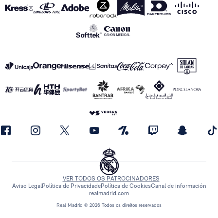
VER TODOS OS PATROCINADORES
Aviso Legal
Política de Privacidade
Política de Cookies
Canal de información
realmadrid.com
Real Madrid © 2026 Todos os direitos reservados