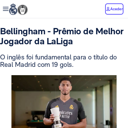
Aceder
Bellingham - Prêmio de Melhor
Jogador da LaLiga
O inglês foi fundamental para o título do
Real Madrid com 19 gols.