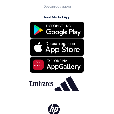
Descarrega agora
Real Madrid App