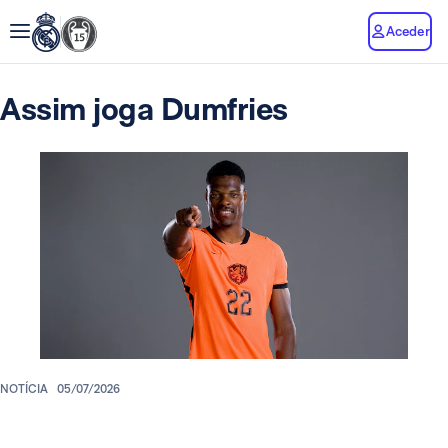
Aceder
Assim joga Dumfries
NOTÍCIA
05/07/2026