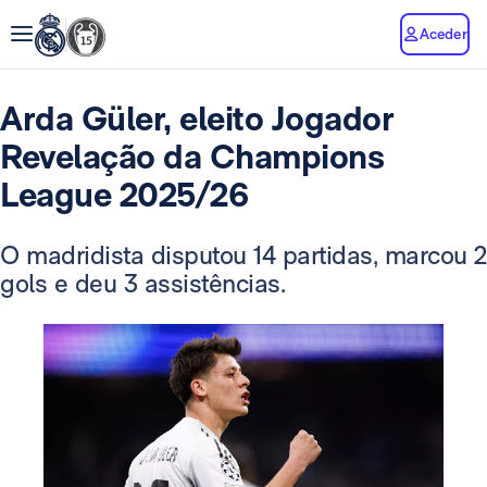
Aceder
Arda Güler, eleito Jogador
Revelação da Champions
League 2025/26
O madridista disputou 14 partidas, marcou 2
gols e deu 3 assistências.