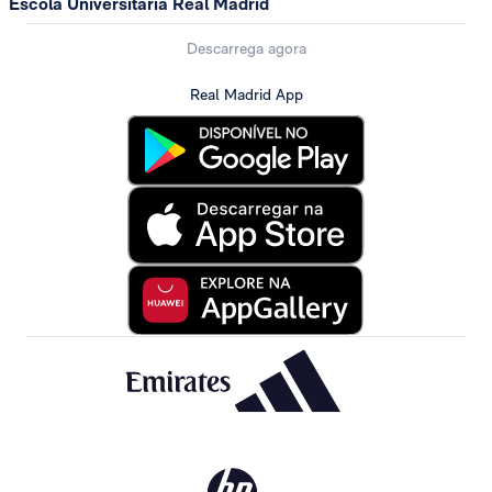
Escola Universitária Real Madrid
Descarrega agora
Real Madrid App