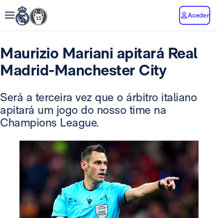
Aceder
Maurizio Mariani apitará Real
Madrid-Manchester City
Será a terceira vez que o árbitro italiano
apitará um jogo do nosso time na
Champions League.