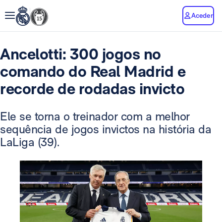
Aceder
Ancelotti: 300 jogos no
comando do Real Madrid e
recorde de rodadas invicto
Ele se torna o treinador com a melhor
sequência de jogos invictos na história da
LaLiga (39).