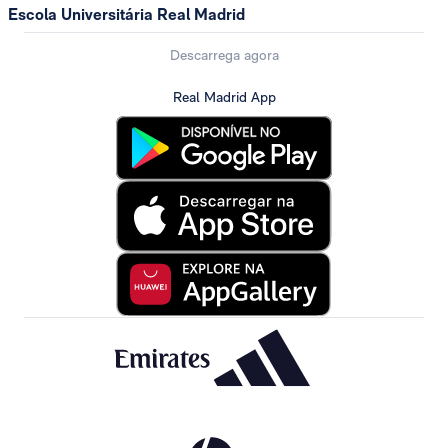
Escola Universitária Real Madrid
Descarrega agora
Real Madrid App