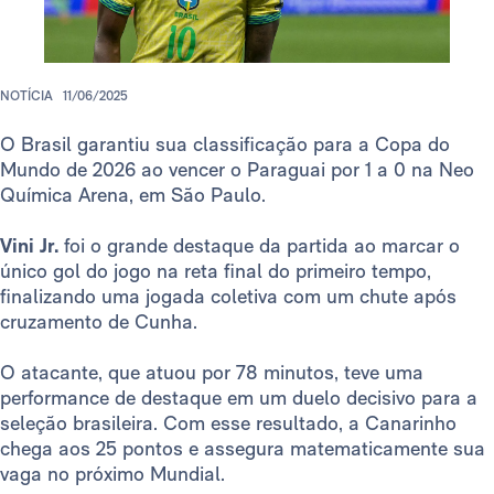
NOTÍCIA
11/06/2025
O Brasil garantiu sua classificação para a Copa do
Mundo de 2026 ao vencer o Paraguai por 1 a 0 na Neo
Química Arena, em São Paulo.
Vini Jr.
foi o grande destaque da partida ao marcar o
único gol do jogo na reta final do primeiro tempo,
finalizando uma jogada coletiva com um chute após
cruzamento de Cunha.
O atacante, que atuou por 78 minutos, teve uma
performance de destaque em um duelo decisivo para a
seleção brasileira. Com esse resultado, a Canarinho
chega aos 25 pontos e assegura matematicamente sua
vaga no próximo Mundial.