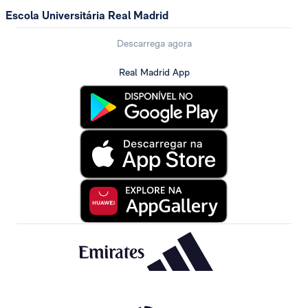
Escola Universitária Real Madrid
Descarrega agora
Real Madrid App