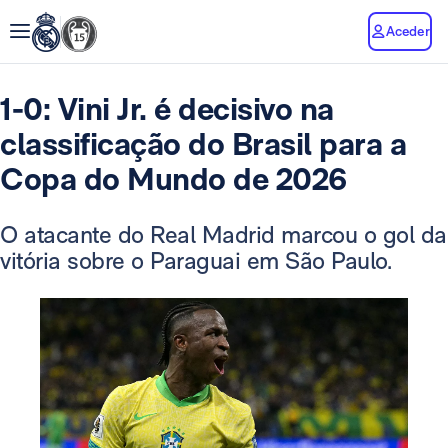
Aceder
1-0: Vini Jr. é decisivo na
classificação do Brasil para a
Copa do Mundo de 2026
O atacante do Real Madrid marcou o gol da
vitória sobre o Paraguai em São Paulo.