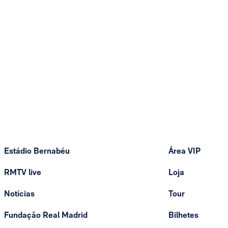
Estádio Bernabéu
Área VIP
RMTV live
Loja
Notícias
Tour
Fundação Real Madrid
Bilhetes