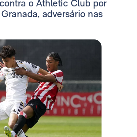
 contra o Athletic Club por
 Granada, adversário nas