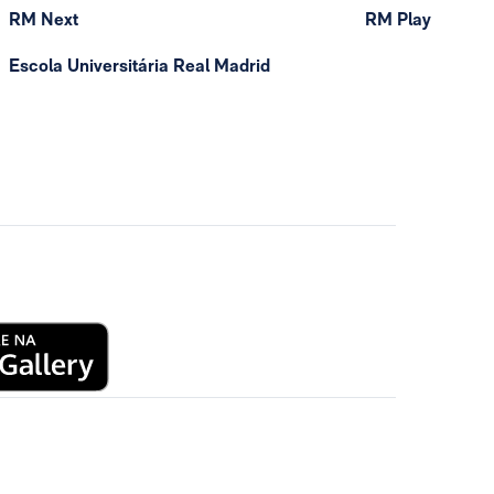
RM Next
RM Play
Escola Universitária Real Madrid