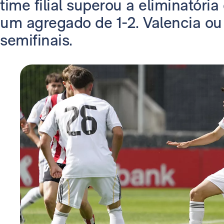
time filial superou a eliminatória
um agregado de 1-2. Valencia ou
semifinais.