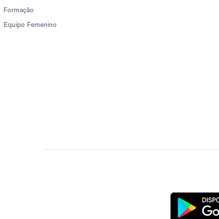
Formação
Equipo Femenino