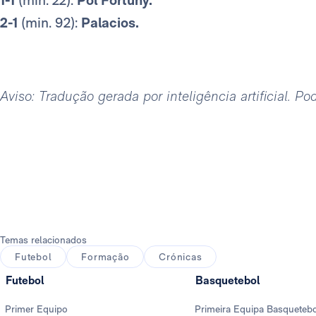
2-1
(min. 92):
Palacios.
Aviso: Tradução gerada por inteligência artificial. P
Temas relacionados
Futebol
Formação
Crónicas
Futebol
Basquetebol
Primer Equipo
Primeira Equipa Basqueteb