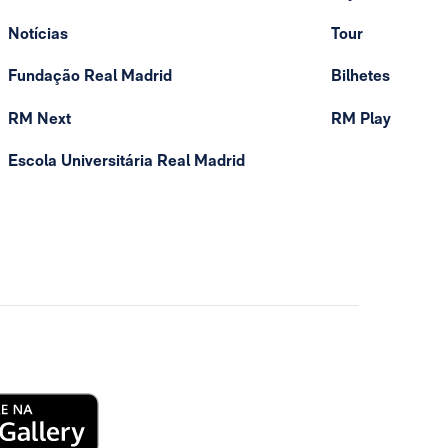
Notícias
Tour
Fundação Real Madrid
Bilhetes
RM Next
RM Play
Escola Universitária Real Madrid