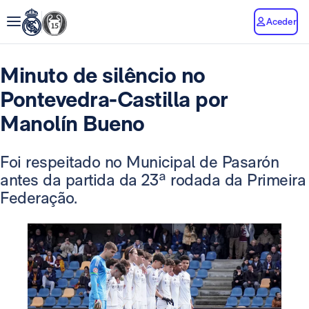
Aceder
Minuto de silêncio no
Pontevedra-Castilla por
Manolín Bueno
Foi respeitado no Municipal de Pasarón
antes da partida da 23ª rodada da Primeira
Federação.