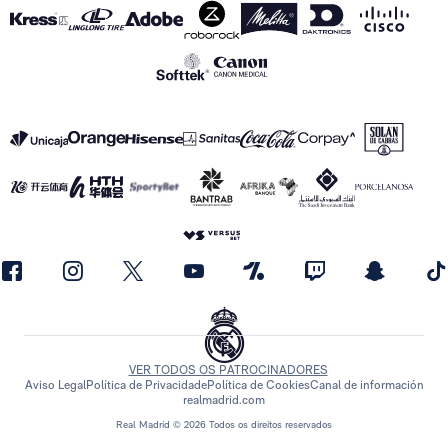
VER TODOS OS PATROCINADORES
Aviso Legal
Política de Privacidade
Política de Cookies
Canal de información
realmadrid.com
Real Madrid © 2026 Todos os direitos reservados