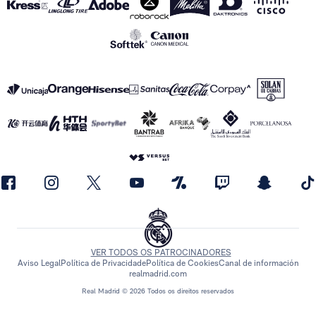
VER TODOS OS PATROCINADORES
Aviso Legal
Política de Privacidade
Política de Cookies
Canal de información
realmadrid.com
Real Madrid © 2026 Todos os direitos reservados