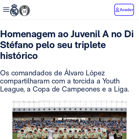
Aceder
Homenagem ao Juvenil A no Di
Stéfano pelo seu triplete
histórico
Os comandados de Álvaro López
compartilharam com a torcida a Youth
League, a Copa de Campeones e a Liga.