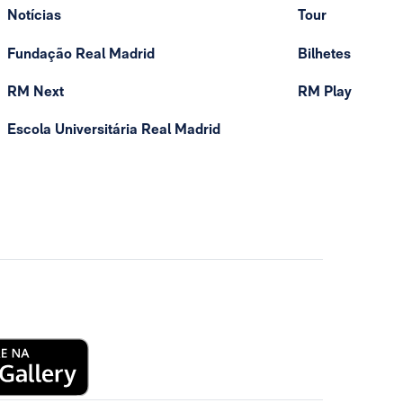
Notícias
Tour
Fundação Real Madrid
Bilhetes
RM Next
RM Play
Escola Universitária Real Madrid