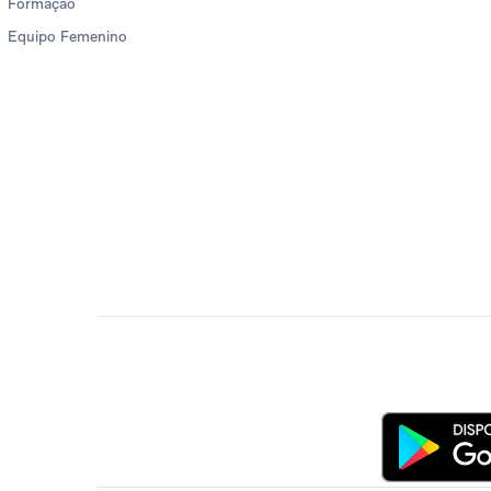
Formação
Equipo Femenino