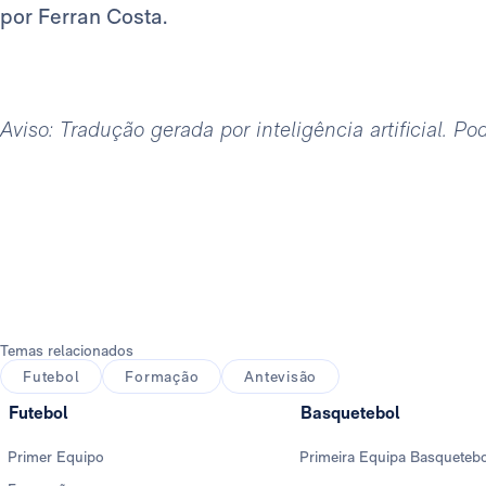
por Ferran Costa.
Aviso: Tradução gerada por inteligência artificial. P
Temas relacionados
Futebol
Formação
Antevisão
Futebol
Basquetebol
Primer Equipo
Primeira Equipa Basqueteb