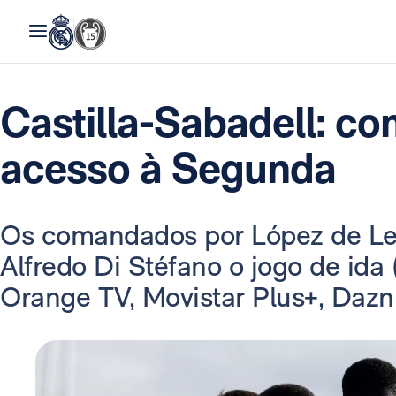
Castilla-Sabadell: co
acesso à Segunda
Os comandados por López de Le
Alfredo Di Stéfano o jogo de ida (
Orange TV, Movistar Plus+, Dazn 