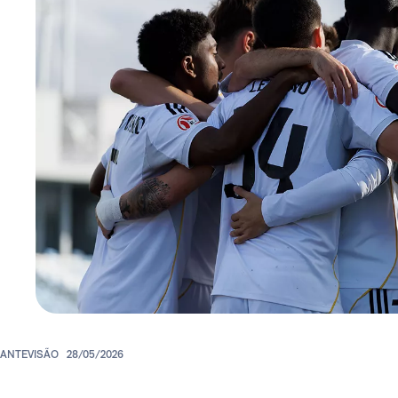
ANTEVISÃO
28/05/2026