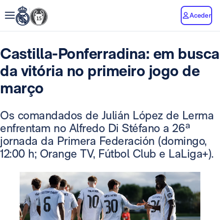
Aceder
Castilla-Ponferradina: em busca
da vitória no primeiro jogo de
março
Os comandados de Julián López de Lerma
enfrentam no Alfredo Di Stéfano a 26ª
jornada da Primera Federación (domingo,
12:00 h; Orange TV, Fútbol Club e LaLiga+).