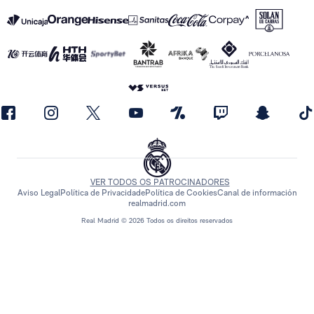
VER TODOS OS PATROCINADORES
Aviso Legal
Política de Privacidade
Política de Cookies
Canal de información
realmadrid.com
Real Madrid © 2026 Todos os direitos reservados