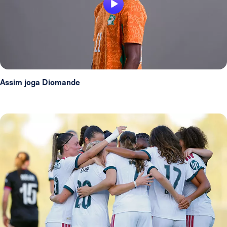
Assim joga Diomande