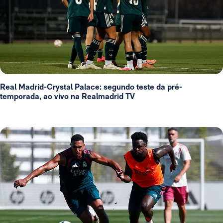
Real Madrid-Crystal Palace: segundo teste da pré-
temporada, ao vivo na Realmadrid TV