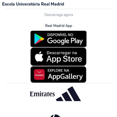
Escola Universitária Real Madrid
Descarrega agora
Real Madrid App