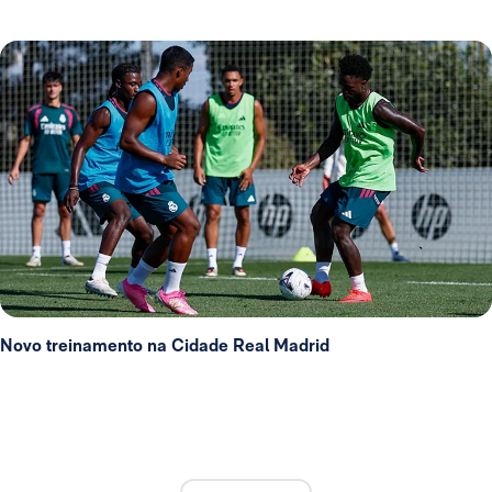
Novo treinamento na Cidade Real Madrid