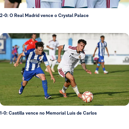
2-0: O Real Madrid vence o Crystal Palace
1-0: Castilla vence no Memorial Luis de Carlos