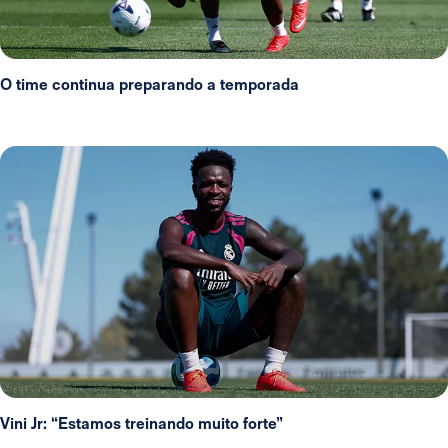
O time continua preparando a temporada
Vini Jr: “Estamos treinando muito forte”