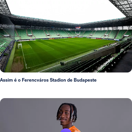
Assim é o Ferencváros Stadion de Budapeste