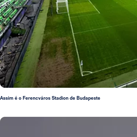
Assim é o Ferencváros Stadion de Budapeste