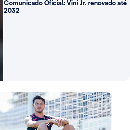
Comunicado Oficial: Vini Jr. renovado até
2032