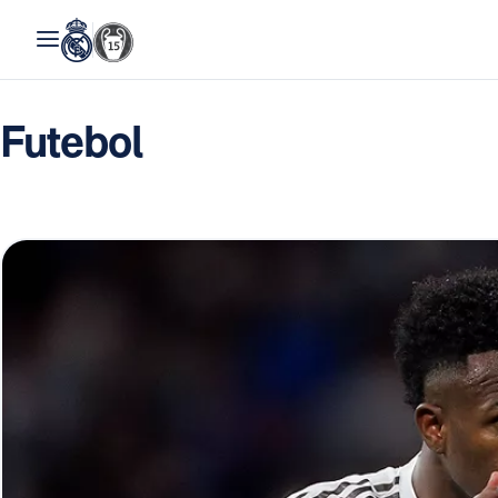
Futebol