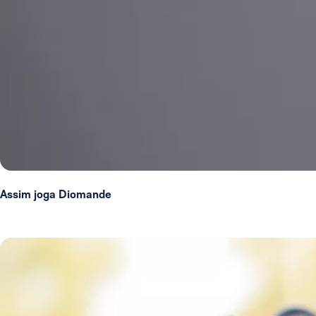
Assim joga Diomande