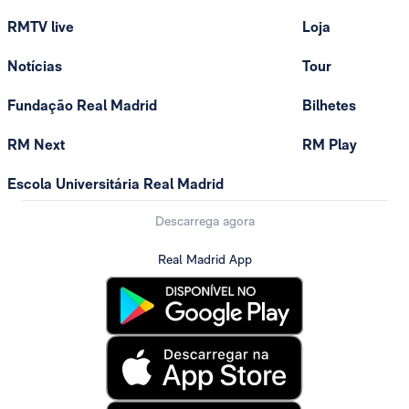
RMTV live
Loja
Notícias
Tour
Fundação Real Madrid
Bilhetes
RM Next
RM Play
Escola Universitária Real Madrid
Descarrega agora
Real Madrid App