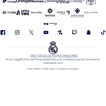
VER TODOS OS PATROCINADORES
Aviso Legal
Política de Privacidade
Política de Cookies
Canal de información
realmadrid.com
Real Madrid © 2026 Todos os direitos reservados