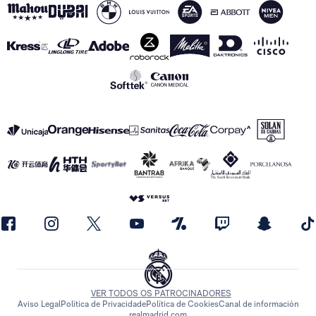
VER TODOS OS PATROCINADORES
Aviso Legal
Política de Privacidade
Política de Cookies
Canal de información
realmadrid.com