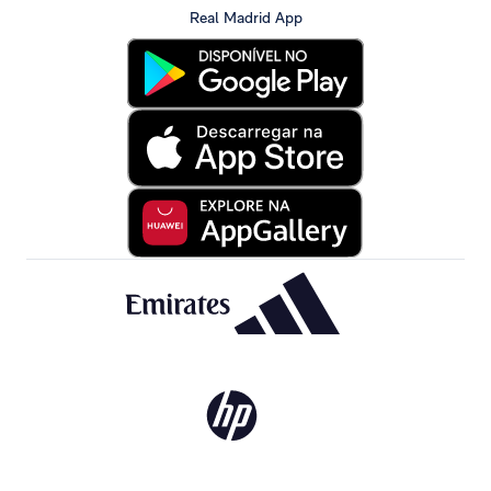
Real Madrid App