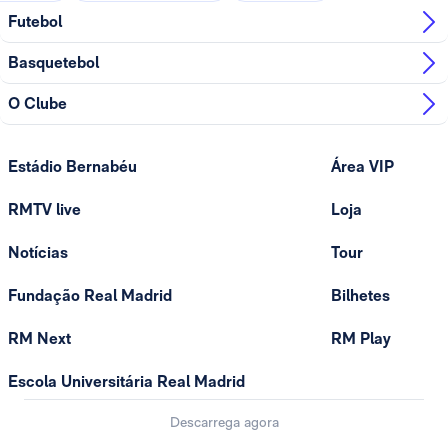
Futebol
Basquetebol
O Clube
Estádio Bernabéu
Área VIP
RMTV live
Loja
Notícias
Tour
Fundação Real Madrid
Bilhetes
RM Next
RM Play
Escola Universitária Real Madrid
Descarrega agora