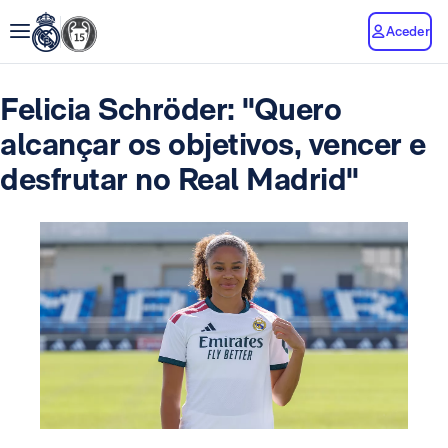
Aceder
Felicia Schröder: "Quero
alcançar os objetivos, vencer e
desfrutar no Real Madrid"