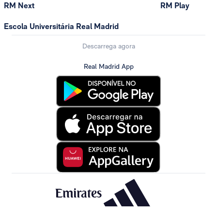
RM Next
RM Play
Escola Universitária Real Madrid
Descarrega agora
Real Madrid App