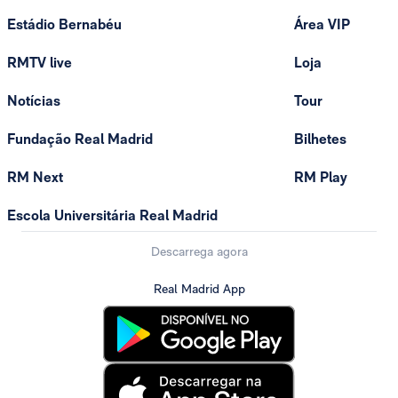
Estádio Bernabéu
Área VIP
RMTV live
Loja
Notícias
Tour
Fundação Real Madrid
Bilhetes
RM Next
RM Play
Escola Universitária Real Madrid
Descarrega agora
Real Madrid App