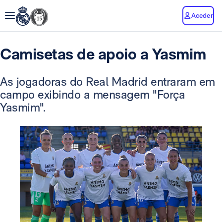
Aceder
Camisetas de apoio a Yasmim
As jogadoras do Real Madrid entraram em
campo exibindo a mensagem "Força
Yasmim".