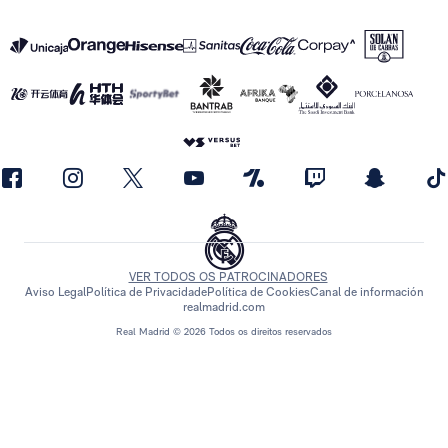
VER TODOS OS PATROCINADORES
Aviso Legal
Política de Privacidade
Política de Cookies
Canal de información
realmadrid.com
Real Madrid © 2026 Todos os direitos reservados